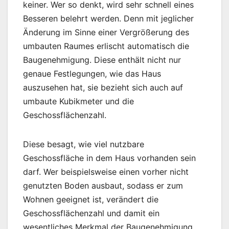
keiner. Wer so denkt, wird sehr schnell eines
Besseren belehrt werden. Denn mit jeglicher
Änderung im Sinne einer Vergrößerung des
umbauten Raumes erlischt automatisch die
Baugenehmigung. Diese enthält nicht nur
genaue Festlegungen, wie das Haus
auszusehen hat, sie bezieht sich auch auf
umbaute Kubikmeter und die
Geschossflächenzahl.
Diese besagt, wie viel nutzbare
Geschossfläche in dem Haus vorhanden sein
darf. Wer beispielsweise einen vorher nicht
genutzten Boden ausbaut, sodass er zum
Wohnen geeignet ist, verändert die
Geschossflächenzahl und damit ein
wesentliches Merkmal der Baugenehmigung.