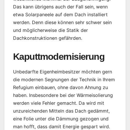
Das kann übrigens auch der Fall sein, wenn
etwa Solarpaneele auf dem Dach installiert
werden. Denn diese können sehr schwer sein
und möglicherweise die Statik der
Dachkonstruktionen gefährden.
Kaputtmodernisierung
Unbedarfte Eigenheimbesitzer möchten gern
die modernen Segnungen der Technik in Ihrem
Refugium einbauen, ohne davon Ahnung zu
haben. Insbesondere bei der Wärmeisolierung
werden viele Fehler gemacht. Da wird mit
unzureichenden Mitteln das Dach gedämmt,
eine Folie unter die Dämmung gezogen und
man hofft, dass damit Energie gespart wird.