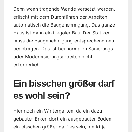
Denn wenn tragende Wände versetzt werden,
erlischt mit dem Durchführen der Arbeiten
automatisch die Baugenehmigung. Das ganze
Haus ist dann ein illegaler Bau. Der Statiker
muss die Baugenehmigung entsprechend neu
beantragen. Das ist bei normalen Sanierungs-
oder Modernisierungsarbeiten nicht
erforderlich.
Ein bisschen größer darf
es wohl sein?
Hier noch ein Wintergarten, da ein dazu
gebauter Erker, dort ein ausgebauter Boden –
ein bisschen größer darf es sein, merkt ja