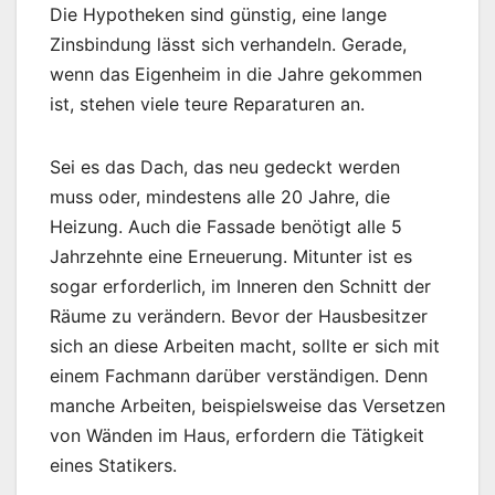
Die Hypotheken sind günstig, eine lange
Zinsbindung lässt sich verhandeln. Gerade,
wenn das Eigenheim in die Jahre gekommen
ist, stehen viele teure Reparaturen an.
Sei es das Dach, das neu gedeckt werden
muss oder, mindestens alle 20 Jahre, die
Heizung. Auch die Fassade benötigt alle 5
Jahrzehnte eine Erneuerung. Mitunter ist es
sogar erforderlich, im Inneren den Schnitt der
Räume zu verändern. Bevor der Hausbesitzer
sich an diese Arbeiten macht, sollte er sich mit
einem Fachmann darüber verständigen. Denn
manche Arbeiten, beispielsweise das Versetzen
von Wänden im Haus, erfordern die Tätigkeit
eines Statikers.