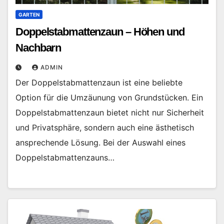
GARTEN
Doppelstabmattenzaun – Höhen und
Nachbarn
ADMIN
Der Doppelstabmattenzaun ist eine beliebte
Option für die Umzäunung von Grundstücken. Ein
Doppelstabmattenzaun bietet nicht nur Sicherheit
und Privatsphäre, sondern auch eine ästhetisch
ansprechende Lösung. Bei der Auswahl eines
Doppelstabmattenzauns…