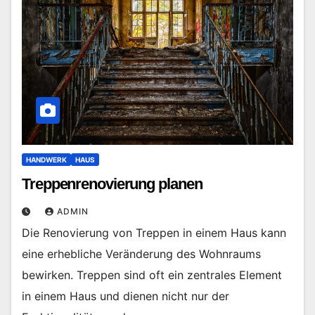
HANDWERK
HAUS
Treppenrenovierung planen
ADMIN
Die Renovierung von Treppen in einem Haus kann
eine erhebliche Veränderung des Wohnraums
bewirken. Treppen sind oft ein zentrales Element
in einem Haus und dienen nicht nur der