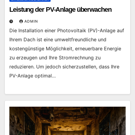
Leistung der PV-Anlage überwachen
ADMIN
Die Installation einer Photovoltaik (PV)-Anlage auf
Ihrem Dach ist eine umweltfreundliche und
kostengünstige Möglichkeit, erneuerbare Energie
zu erzeugen und Ihre Stromrechnung zu
reduzieren. Um jedoch sicherzustellen, dass Ihre
PV-Anlage optimal…