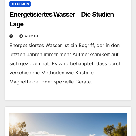
ALLGEMEIN
Energetisiertes Wasser – Die Studien-
Lage
ADMIN
Energetisiertes Wasser ist ein Begriff, der in den
letzten Jahren immer mehr Aufmerksamkeit auf
sich gezogen hat. Es wird behauptet, dass durch
verschiedene Methoden wie Kristalle,
Magnetfelder oder spezielle Geräte…