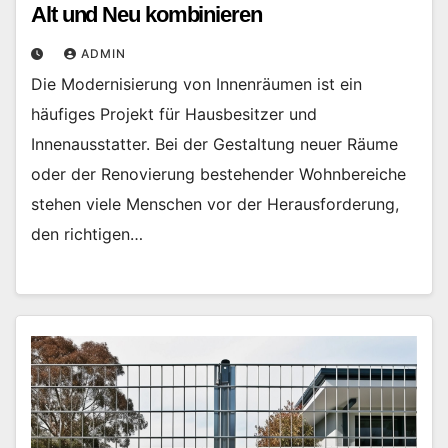
Alt und Neu kombinieren
ADMIN
Die Modernisierung von Innenräumen ist ein
häufiges Projekt für Hausbesitzer und
Innenausstatter. Bei der Gestaltung neuer Räume
oder der Renovierung bestehender Wohnbereiche
stehen viele Menschen vor der Herausforderung,
den richtigen…