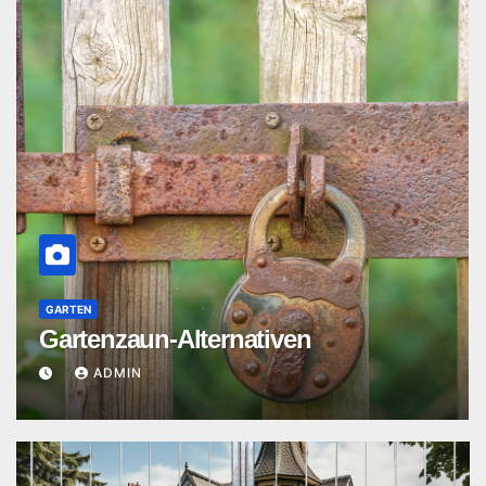
GARTEN
Gartenzaun-Alternativen
ADMIN