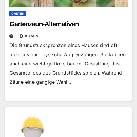
GARTEN
Gartenzaun-Alternativen
ADMIN
Die Grundstücksgrenzen eines Hauses sind oft
mehr als nur physische Abgrenzungen. Sie können
auch eine wichtige Rolle bei der Gestaltung des
Gesamtbildes des Grundstücks spielen. Während
Zäune eine gängige Wahl…