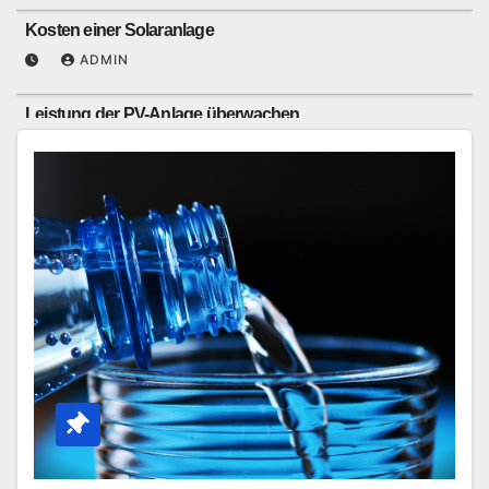
Kosten einer Solaranlage
ADMIN
Leistung der PV-Anlage überwachen
ADMIN