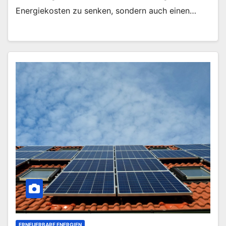
Energiekosten zu senken, sondern auch einen…
ERNEUERBARE ENERGIEN