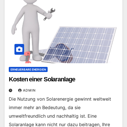
ERNEUERBARE ENERGIEN
Kosten einer Solaranlage
ADMIN
Die Nutzung von Solarenergie gewinnt weltweit
immer mehr an Bedeutung, da sie
umweltfreundlich und nachhaltig ist. Eine
Solaranlage kann nicht nur dazu beitragen, Ihre