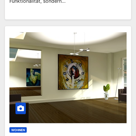
Funktionalität, sondern…
WOHNEN