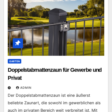
GARTEN
Doppelstabmattenzaun für Gewerbe und
Privat
ADMIN
Der Doppelstabmattenzaun ist eine äußerst
beliebte Zaunart, die sowohl im gewerblichen als
auch im privaten Bereich weit verbreitet ist. Mit