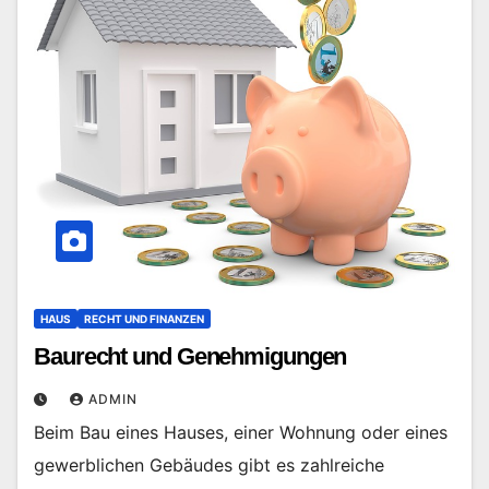
HAUS
RECHT UND FINANZEN
Baurecht und Genehmigungen
ADMIN
Beim Bau eines Hauses, einer Wohnung oder eines
gewerblichen Gebäudes gibt es zahlreiche