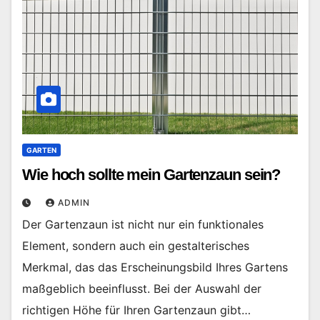
GARTEN
Wie hoch sollte mein Gartenzaun sein?
ADMIN
Der Gartenzaun ist nicht nur ein funktionales
Element, sondern auch ein gestalterisches
Merkmal, das das Erscheinungsbild Ihres Gartens
maßgeblich beeinflusst. Bei der Auswahl der
richtigen Höhe für Ihren Gartenzaun gibt…