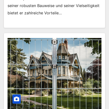
seiner robusten Bauweise und seiner Vielseitigkeit
bietet er zahlreiche Vorteile…