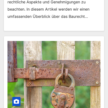
rechtliche Aspekte und Genehmigungen zu
beachten. In diesem Artikel werden wir einen
umfassenden Überblick über das Baurecht…