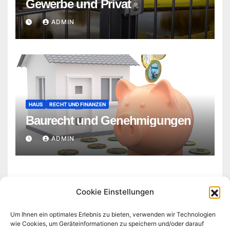
Gewerbe und Privat
ADMIN
HAUS
RECHT UND FINANZEN
Baurecht und Genehmigungen
ADMIN
Cookie Einstellungen
Um Ihnen ein optimales Erlebnis zu bieten, verwenden wir Technologien
wie Cookies, um Geräteinformationen zu speichern und/oder darauf