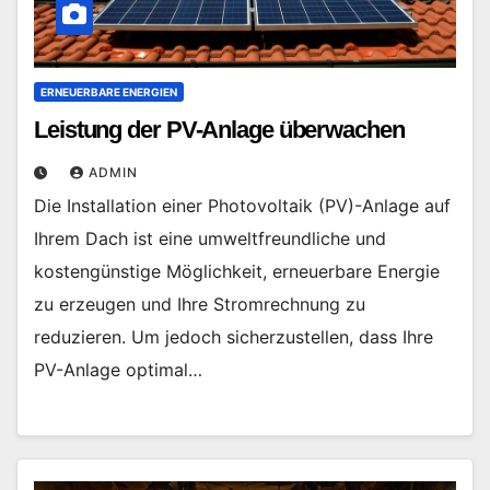
ERNEUERBARE ENERGIEN
Leistung der PV-Anlage überwachen
ADMIN
Die Installation einer Photovoltaik (PV)-Anlage auf
Ihrem Dach ist eine umweltfreundliche und
kostengünstige Möglichkeit, erneuerbare Energie
zu erzeugen und Ihre Stromrechnung zu
reduzieren. Um jedoch sicherzustellen, dass Ihre
PV-Anlage optimal…