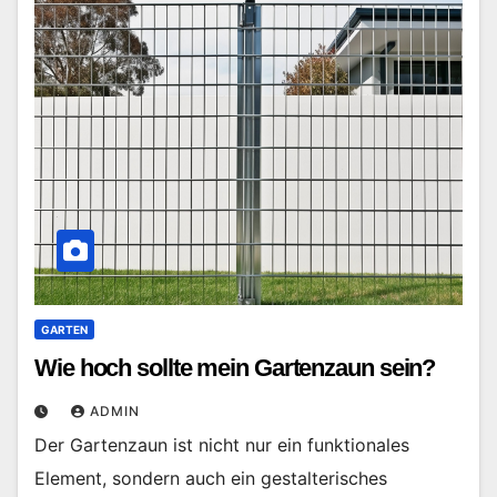
GARTEN
Wie hoch sollte mein Gartenzaun sein?
ADMIN
Der Gartenzaun ist nicht nur ein funktionales
Element, sondern auch ein gestalterisches