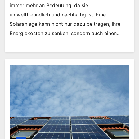
immer mehr an Bedeutung, da sie
umweltfreundlich und nachhaltig ist. Eine
Solaranlage kann nicht nur dazu beitragen, Ihre
Energiekosten zu senken, sondern auch einen…