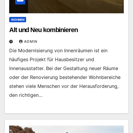
WOHNEN
Alt und Neu kombinieren
ADMIN
Die Modernisierung von Innenräumen ist ein
häufiges Projekt für Hausbesitzer und
Innenausstatter. Bei der Gestaltung neuer Räume
oder der Renovierung bestehender Wohnbereiche
stehen viele Menschen vor der Herausforderung,
den richtigen…