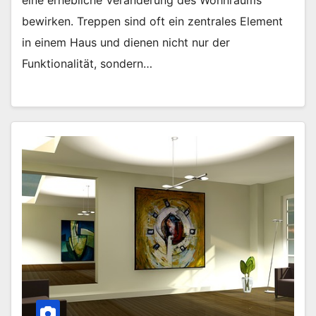
bewirken. Treppen sind oft ein zentrales Element
in einem Haus und dienen nicht nur der
Funktionalität, sondern…