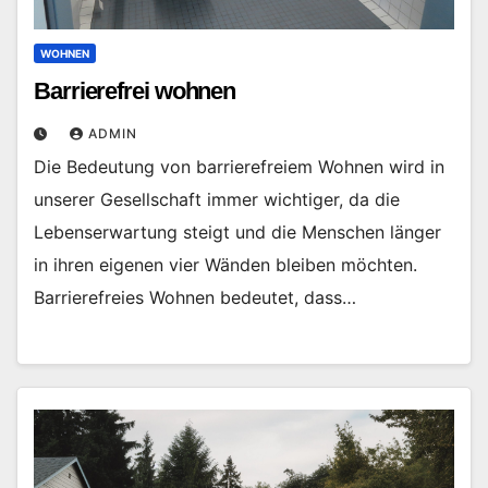
WOHNEN
Barrierefrei wohnen
ADMIN
Die Bedeutung von barrierefreiem Wohnen wird in
unserer Gesellschaft immer wichtiger, da die
Lebenserwartung steigt und die Menschen länger
in ihren eigenen vier Wänden bleiben möchten.
Barrierefreies Wohnen bedeutet, dass…