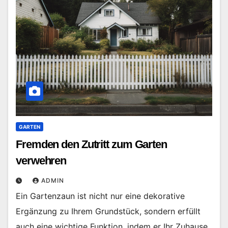
GARTEN
Fremden den Zutritt zum Garten
verwehren
ADMIN
Ein Gartenzaun ist nicht nur eine dekorative
Ergänzung zu Ihrem Grundstück, sondern erfüllt
auch eine wichtige Funktion, indem er Ihr Zuhause