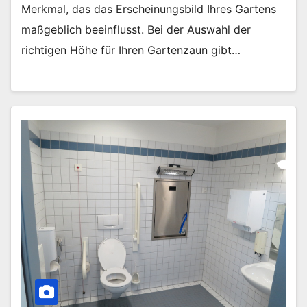
Merkmal, das das Erscheinungsbild Ihres Gartens
maßgeblich beeinflusst. Bei der Auswahl der
richtigen Höhe für Ihren Gartenzaun gibt…