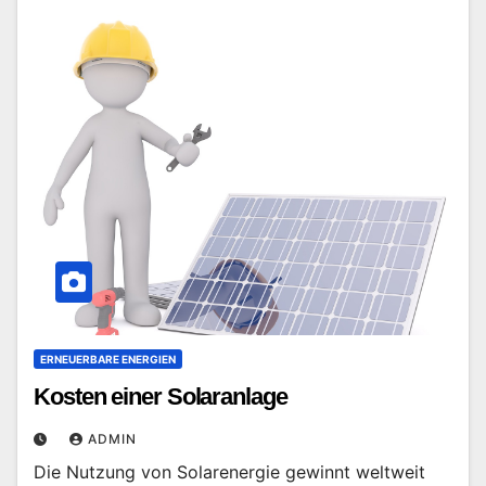
ERNEUERBARE ENERGIEN
Kosten einer Solaranlage
ADMIN
Die Nutzung von Solarenergie gewinnt weltweit