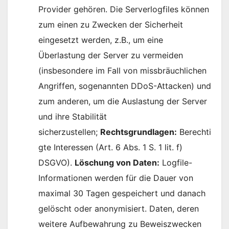
Provider gehören. Die Serverlogfiles können
zum einen zu Zwecken der Sicherheit
eingesetzt werden, z.B., um eine
Überlastung der Server zu vermeiden
(insbesondere im Fall von missbräuchlichen
Angriffen, sogenannten DDoS-Attacken) und
zum anderen, um die Auslastung der Server
und ihre Stabilität
sicherzustellen;
Rechtsgrundlagen:
Berechti
gte Interessen (Art. 6 Abs. 1 S. 1 lit. f)
DSGVO).
Löschung von Daten:
Logfile-
Informationen werden für die Dauer von
maximal 30 Tagen gespeichert und danach
gelöscht oder anonymisiert. Daten, deren
weitere Aufbewahrung zu Beweiszwecken