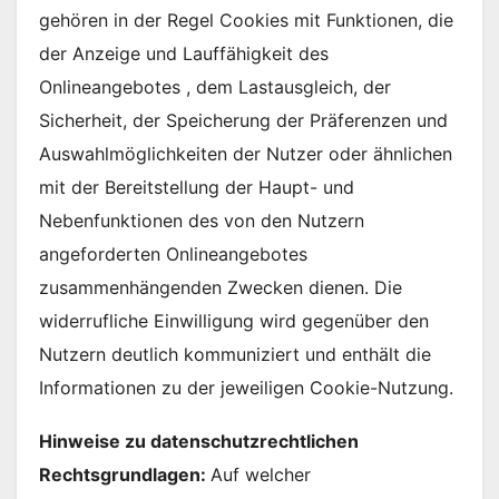
gehören in der Regel Cookies mit Funktionen, die
der Anzeige und Lauffähigkeit des
Onlineangebotes , dem Lastausgleich, der
Sicherheit, der Speicherung der Präferenzen und
Auswahlmöglichkeiten der Nutzer oder ähnlichen
mit der Bereitstellung der Haupt- und
Nebenfunktionen des von den Nutzern
angeforderten Onlineangebotes
zusammenhängenden Zwecken dienen. Die
widerrufliche Einwilligung wird gegenüber den
Nutzern deutlich kommuniziert und enthält die
Informationen zu der jeweiligen Cookie-Nutzung.
Hinweise zu datenschutzrechtlichen
Rechtsgrundlagen:
Auf welcher