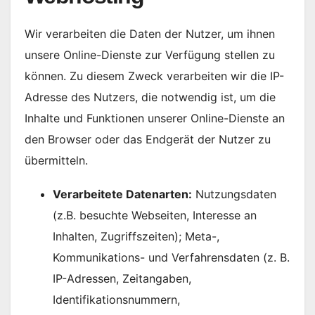
Wir verarbeiten die Daten der Nutzer, um ihnen
unsere Online-Dienste zur Verfügung stellen zu
können. Zu diesem Zweck verarbeiten wir die IP-
Adresse des Nutzers, die notwendig ist, um die
Inhalte und Funktionen unserer Online-Dienste an
den Browser oder das Endgerät der Nutzer zu
übermitteln.
Verarbeitete Datenarten:
Nutzungsdaten
(z.B. besuchte Webseiten, Interesse an
Inhalten, Zugriffszeiten); Meta-,
Kommunikations- und Verfahrensdaten (z. B.
IP-Adressen, Zeitangaben,
Identifikationsnummern,