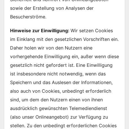
sowie der Erstellung von Analysen der
Besucherströme.
Hinweise zur Einwilligung:
Wir setzen Cookies
im Einklang mit den gesetzlichen Vorschriften ein.
Daher holen wir von den Nutzern eine
vorhergehende Einwilligung ein, außer wenn diese
gesetzlich nicht gefordert ist. Eine Einwilligung
ist insbesondere nicht notwendig, wenn das
Speichern und das Auslesen der Informationen,
also auch von Cookies, unbedingt erforderlich
sind, um dem den Nutzern einen von ihnen
ausdrücklich gewünschten Telemediendienst
(also unser Onlineangebot) zur Verfügung zu
stellen. Zu den unbedingt erforderlichen Cookies