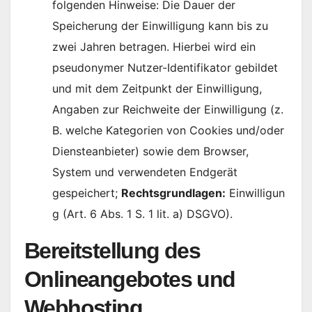
folgenden Hinweise: Die Dauer der
Speicherung der Einwilligung kann bis zu
zwei Jahren betragen. Hierbei wird ein
pseudonymer Nutzer-Identifikator gebildet
und mit dem Zeitpunkt der Einwilligung,
Angaben zur Reichweite der Einwilligung (z.
B. welche Kategorien von Cookies und/oder
Diensteanbieter) sowie dem Browser,
System und verwendeten Endgerät
gespeichert;
Rechtsgrundlagen:
Einwilligun
g (Art. 6 Abs. 1 S. 1 lit. a) DSGVO).
Bereitstellung des
Onlineangebotes und
Webhosting