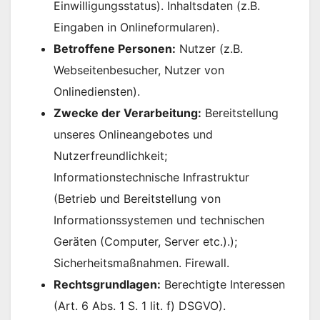
Einwilligungsstatus). Inhaltsdaten (z.B.
Eingaben in Onlineformularen).
Betroffene Personen:
Nutzer (z.B.
Webseitenbesucher, Nutzer von
Onlinediensten).
Zwecke der Verarbeitung:
Bereitstellung
unseres Onlineangebotes und
Nutzerfreundlichkeit;
Informationstechnische Infrastruktur
(Betrieb und Bereitstellung von
Informationssystemen und technischen
Geräten (Computer, Server etc.).);
Sicherheitsmaßnahmen. Firewall.
Rechtsgrundlagen:
Berechtigte Interessen
(Art. 6 Abs. 1 S. 1 lit. f) DSGVO).