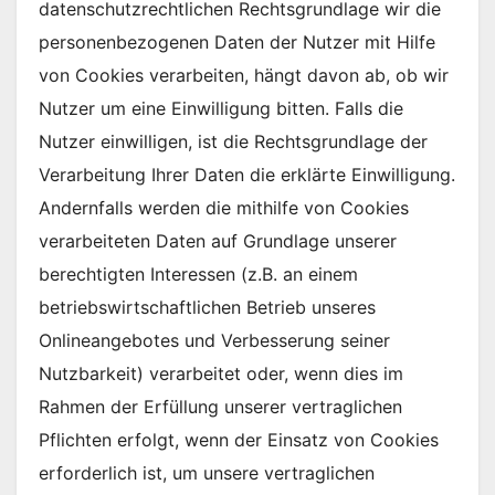
datenschutzrechtlichen Rechtsgrundlage wir die
personenbezogenen Daten der Nutzer mit Hilfe
von Cookies verarbeiten, hängt davon ab, ob wir
Nutzer um eine Einwilligung bitten. Falls die
Nutzer einwilligen, ist die Rechtsgrundlage der
Verarbeitung Ihrer Daten die erklärte Einwilligung.
Andernfalls werden die mithilfe von Cookies
verarbeiteten Daten auf Grundlage unserer
berechtigten Interessen (z.B. an einem
betriebswirtschaftlichen Betrieb unseres
Onlineangebotes und Verbesserung seiner
Nutzbarkeit) verarbeitet oder, wenn dies im
Rahmen der Erfüllung unserer vertraglichen
Pflichten erfolgt, wenn der Einsatz von Cookies
erforderlich ist, um unsere vertraglichen