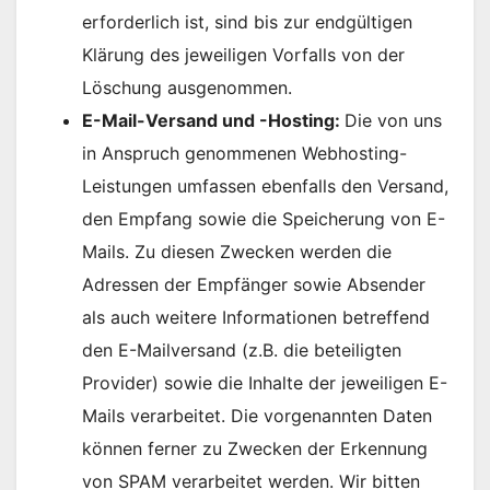
erforderlich ist, sind bis zur endgültigen
Klärung des jeweiligen Vorfalls von der
Löschung ausgenommen.
E-Mail-Versand und -Hosting:
Die von uns
in Anspruch genommenen Webhosting-
Leistungen umfassen ebenfalls den Versand,
den Empfang sowie die Speicherung von E-
Mails. Zu diesen Zwecken werden die
Adressen der Empfänger sowie Absender
als auch weitere Informationen betreffend
den E-Mailversand (z.B. die beteiligten
Provider) sowie die Inhalte der jeweiligen E-
Mails verarbeitet. Die vorgenannten Daten
können ferner zu Zwecken der Erkennung
von SPAM verarbeitet werden. Wir bitten