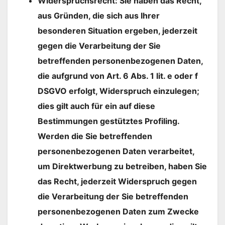
Widerspruchsrecht: Sie haben das Recht,
aus Gründen, die sich aus Ihrer
besonderen Situation ergeben, jederzeit
gegen die Verarbeitung der Sie
betreffenden personenbezogenen Daten,
die aufgrund von Art. 6 Abs. 1 lit. e oder f
DSGVO erfolgt, Widerspruch einzulegen;
dies gilt auch für ein auf diese
Bestimmungen gestütztes Profiling.
Werden die Sie betreffenden
personenbezogenen Daten verarbeitet,
um Direktwerbung zu betreiben, haben Sie
das Recht, jederzeit Widerspruch gegen
die Verarbeitung der Sie betreffenden
personenbezogenen Daten zum Zwecke