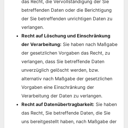
das Recht, die Vervollständigung der Sie
betreffenden Daten oder die Berichtigung
der Sie betreffenden unrichtigen Daten zu
verlangen.
Recht auf Löschung und Einschränkung
der Verarbeitung:
Sie haben nach Maßgabe
der gesetzlichen Vorgaben das Recht, zu
verlangen, dass Sie betreffende Daten
unverzüglich gelöscht werden, bzw.
alternativ nach Maßgabe der gesetzlichen
Vorgaben eine Einschränkung der
Verarbeitung der Daten zu verlangen.
Recht auf Datenübertragbarkeit:
Sie haben
das Recht, Sie betreffende Daten, die Sie
uns bereitgestellt haben, nach Maßgabe der