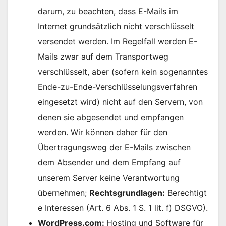
darum, zu beachten, dass E-Mails im
Internet grundsätzlich nicht verschlüsselt
versendet werden. Im Regelfall werden E-
Mails zwar auf dem Transportweg
verschlüsselt, aber (sofern kein sogenanntes
Ende-zu-Ende-Verschlüsselungsverfahren
eingesetzt wird) nicht auf den Servern, von
denen sie abgesendet und empfangen
werden. Wir können daher für den
Übertragungsweg der E-Mails zwischen
dem Absender und dem Empfang auf
unserem Server keine Verantwortung
übernehmen;
Rechtsgrundlagen:
Berechtigt
e Interessen (Art. 6 Abs. 1 S. 1 lit. f) DSGVO).
WordPress.com:
Hosting und Software für