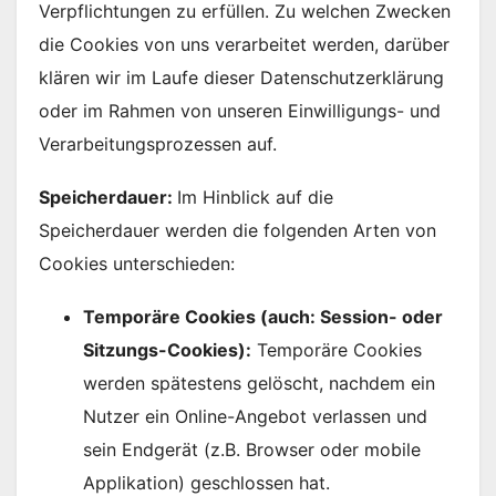
Verpflichtungen zu erfüllen. Zu welchen Zwecken
die Cookies von uns verarbeitet werden, darüber
klären wir im Laufe dieser Datenschutzerklärung
oder im Rahmen von unseren Einwilligungs- und
Verarbeitungsprozessen auf.
Speicherdauer:
Im Hinblick auf die
Speicherdauer werden die folgenden Arten von
Cookies unterschieden:
Temporäre Cookies (auch: Session- oder
Sitzungs-Cookies):
Temporäre Cookies
werden spätestens gelöscht, nachdem ein
Nutzer ein Online-Angebot verlassen und
sein Endgerät (z.B. Browser oder mobile
Applikation) geschlossen hat.