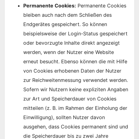
Permanente Cookies:
Permanente Cookies
bleiben auch nach dem Schließen des
Endgerätes gespeichert. So können
beispielsweise der Login-Status gespeichert
oder bevorzugte Inhalte direkt angezeigt
werden, wenn der Nutzer eine Website
erneut besucht. Ebenso können die mit Hilfe
von Cookies erhobenen Daten der Nutzer
zur Reichweitenmessung verwendet werden.
Sofern wir Nutzern keine expliziten Angaben
zur Art und Speicherdauer von Cookies
mitteilen (z. B. im Rahmen der Einholung der
Einwilligung), sollten Nutzer davon
ausgehen, dass Cookies permanent sind und
die Speicherdauer bis zu zwei Jahre