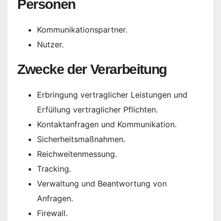
Personen
Kommunikationspartner.
Nutzer.
Zwecke der Verarbeitung
Erbringung vertraglicher Leistungen und
Erfüllung vertraglicher Pflichten.
Kontaktanfragen und Kommunikation.
Sicherheitsmaßnahmen.
Reichweitenmessung.
Tracking.
Verwaltung und Beantwortung von
Anfragen.
Firewall.