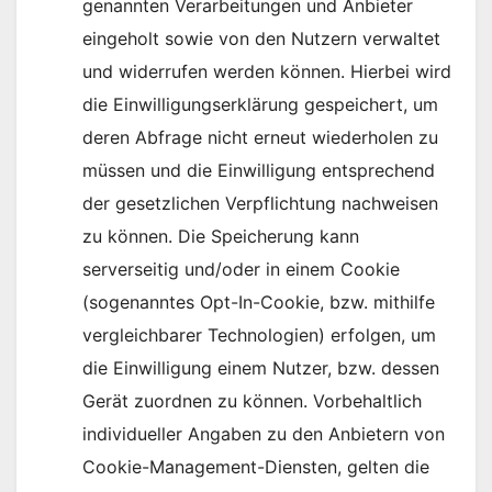
genannten Verarbeitungen und Anbieter
eingeholt sowie von den Nutzern verwaltet
und widerrufen werden können. Hierbei wird
die Einwilligungserklärung gespeichert, um
deren Abfrage nicht erneut wiederholen zu
müssen und die Einwilligung entsprechend
der gesetzlichen Verpflichtung nachweisen
zu können. Die Speicherung kann
serverseitig und/oder in einem Cookie
(sogenanntes Opt-In-Cookie, bzw. mithilfe
vergleichbarer Technologien) erfolgen, um
die Einwilligung einem Nutzer, bzw. dessen
Gerät zuordnen zu können. Vorbehaltlich
individueller Angaben zu den Anbietern von
Cookie-Management-Diensten, gelten die