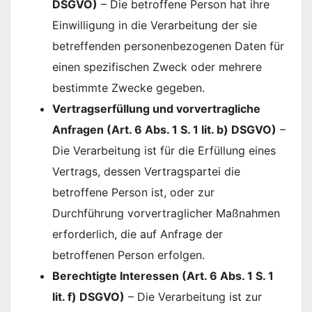
DSGVO)
– Die betroffene Person hat ihre
Einwilligung in die Verarbeitung der sie
betreffenden personenbezogenen Daten für
einen spezifischen Zweck oder mehrere
bestimmte Zwecke gegeben.
Vertragserfüllung und vorvertragliche
Anfragen (Art. 6 Abs. 1 S. 1 lit. b) DSGVO)
–
Die Verarbeitung ist für die Erfüllung eines
Vertrags, dessen Vertragspartei die
betroffene Person ist, oder zur
Durchführung vorvertraglicher Maßnahmen
erforderlich, die auf Anfrage der
betroffenen Person erfolgen.
Berechtigte Interessen (Art. 6 Abs. 1 S. 1
lit. f) DSGVO)
– Die Verarbeitung ist zur