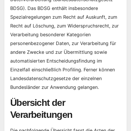
BDSG). Das BDSG enthält insbesondere
Spezialregelungen zum Recht auf Auskunft, zum
Recht auf Löschung, zum Widerspruchsrecht, zur
Verarbeitung besonderer Kategorien
personenbezogener Daten, zur Verarbeitung für
andere Zwecke und zur Übermittlung sowie
automatisierten Entscheidungsfindung im
Einzelfall einschließlich Profiling. Ferner können
Landesdatenschutzgesetze der einzelnen
Bundesländer zur Anwendung gelangen.
Übersicht der
Verarbeitungen
Die nachfolgende Übersicht fasst die Arten der