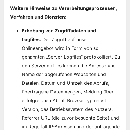
Weitere Hinweise zu Verarbeitungsprozessen,
Verfahren und Diensten:
Erhebung von Zugriffsdaten und
Logfiles:
Der Zugriff auf unser
Onlineangebot wird in Form von so
genannten „Server-Logfiles“ protokolliert. Zu
den Serverlogfiles können die Adresse und
Name der abgerufenen Webseiten und
Dateien, Datum und Uhrzeit des Abrufs,
übertragene Datenmengen, Meldung über
erfolgreichen Abruf, Browsertyp nebst
Version, das Betriebssystem des Nutzers,
Referrer URL (die zuvor besuchte Seite) und
im Regelfall IP-Adressen und der anfragende