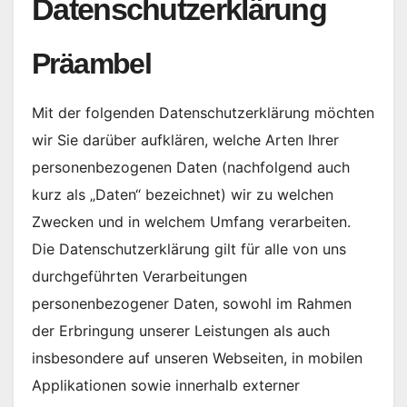
Datenschutzerklärung
Präambel
Mit der folgenden Datenschutzerklärung möchten
wir Sie darüber aufklären, welche Arten Ihrer
personenbezogenen Daten (nachfolgend auch
kurz als „Daten“ bezeichnet) wir zu welchen
Zwecken und in welchem Umfang verarbeiten.
Die Datenschutzerklärung gilt für alle von uns
durchgeführten Verarbeitungen
personenbezogener Daten, sowohl im Rahmen
der Erbringung unserer Leistungen als auch
insbesondere auf unseren Webseiten, in mobilen
Applikationen sowie innerhalb externer