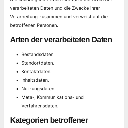
verarbeiteten Daten und die Zwecke ihrer
Verarbeitung zusammen und verweist auf die
betroffenen Personen.
Arten der verarbeiteten Daten
Bestandsdaten.
Standortdaten.
Kontaktdaten.
Inhaltsdaten.
Nutzungsdaten.
Meta-, Kommunikations- und
Verfahrensdaten.
Kategorien betroffener