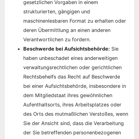
gesetzlichen Vorgaben in einem
strukturierten, gängigen und
maschinenlesbaren Format zu erhalten oder
deren Übermittlung an einen anderen
Verantwortlichen zu fordern.
Beschwerde bei Aufsichtsbehörde:
Sie
haben unbeschadet eines anderweitigen
verwaltungsrechtlichen oder gerichtlichen
Rechtsbehelfs das Recht auf Beschwerde
bei einer Aufsichtsbehörde, insbesondere in
dem Mitgliedstaat ihres gewöhnlichen
Aufenthaltsorts, ihres Arbeitsplatzes oder
des Orts des mutmaßlichen Verstoßes, wenn
Sie der Ansicht sind, dass die Verarbeitung
der Sie betreffenden personenbezogenen