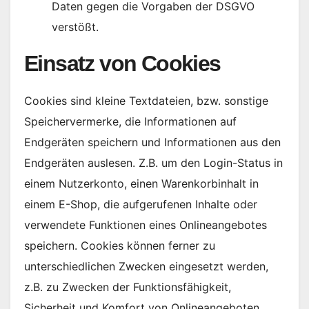
Daten gegen die Vorgaben der DSGVO
verstößt.
Einsatz von Cookies
Cookies sind kleine Textdateien, bzw. sonstige
Speichervermerke, die Informationen auf
Endgeräten speichern und Informationen aus den
Endgeräten auslesen. Z.B. um den Login-Status in
einem Nutzerkonto, einen Warenkorbinhalt in
einem E-Shop, die aufgerufenen Inhalte oder
verwendete Funktionen eines Onlineangebotes
speichern. Cookies können ferner zu
unterschiedlichen Zwecken eingesetzt werden,
z.B. zu Zwecken der Funktionsfähigkeit,
Sicherheit und Komfort von Onlineangeboten