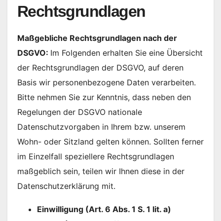
Rechtsgrundlagen
Maßgebliche Rechtsgrundlagen nach der
DSGVO:
Im Folgenden erhalten Sie eine Übersicht
der Rechtsgrundlagen der DSGVO, auf deren
Basis wir personenbezogene Daten verarbeiten.
Bitte nehmen Sie zur Kenntnis, dass neben den
Regelungen der DSGVO nationale
Datenschutzvorgaben in Ihrem bzw. unserem
Wohn- oder Sitzland gelten können. Sollten ferner
im Einzelfall speziellere Rechtsgrundlagen
maßgeblich sein, teilen wir Ihnen diese in der
Datenschutzerklärung mit.
Einwilligung (Art. 6 Abs. 1 S. 1 lit. a)