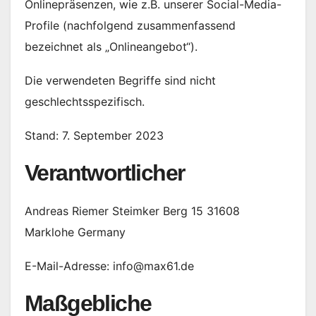
Onlinepräsenzen, wie z.B. unserer Social-Media-
Profile (nachfolgend zusammenfassend
bezeichnet als „Onlineangebot“).
Die verwendeten Begriffe sind nicht
geschlechtsspezifisch.
Stand: 7. September 2023
Verantwortlicher
Andreas Riemer Steimker Berg 15 31608
Marklohe Germany
E-Mail-Adresse:
info@max61.de
Maßgebliche