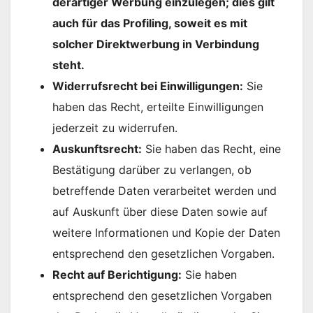
derartiger Werbung einzulegen; dies gilt
auch für das Profiling, soweit es mit
solcher Direktwerbung in Verbindung
steht.
Widerrufsrecht bei Einwilligungen:
Sie
haben das Recht, erteilte Einwilligungen
jederzeit zu widerrufen.
Auskunftsrecht:
Sie haben das Recht, eine
Bestätigung darüber zu verlangen, ob
betreffende Daten verarbeitet werden und
auf Auskunft über diese Daten sowie auf
weitere Informationen und Kopie der Daten
entsprechend den gesetzlichen Vorgaben.
Recht auf Berichtigung:
Sie haben
entsprechend den gesetzlichen Vorgaben