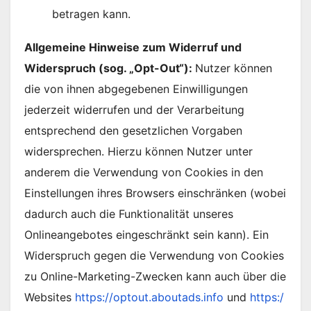
betragen kann.
Allgemeine Hinweise zum Widerruf und
Widerspruch (sog. „Opt-Out“):
Nutzer können
die von ihnen abgegebenen Einwilligungen
jederzeit widerrufen und der Verarbeitung
entsprechend den gesetzlichen Vorgaben
widersprechen. Hierzu können Nutzer unter
anderem die Verwendung von Cookies in den
Einstellungen ihres Browsers einschränken (wobei
dadurch auch die Funktionalität unseres
Onlineangebotes eingeschränkt sein kann). Ein
Widerspruch gegen die Verwendung von Cookies
zu Online-Marketing-Zwecken kann auch über die
Websites
https://optout.aboutads.info
und
https:/