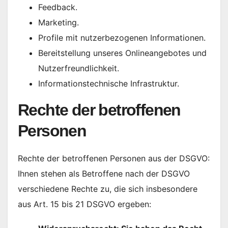
Feedback.
Marketing.
Profile mit nutzerbezogenen Informationen.
Bereitstellung unseres Onlineangebotes und
Nutzerfreundlichkeit.
Informationstechnische Infrastruktur.
Rechte der betroffenen
Personen
Rechte der betroffenen Personen aus der DSGVO:
Ihnen stehen als Betroffene nach der DSGVO
verschiedene Rechte zu, die sich insbesondere
aus Art. 15 bis 21 DSGVO ergeben: