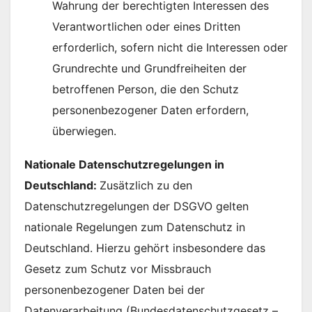
Wahrung der berechtigten Interessen des
Verantwortlichen oder eines Dritten
erforderlich, sofern nicht die Interessen oder
Grundrechte und Grundfreiheiten der
betroffenen Person, die den Schutz
personenbezogener Daten erfordern,
überwiegen.
Nationale Datenschutzregelungen in
Deutschland:
Zusätzlich zu den
Datenschutzregelungen der DSGVO gelten
nationale Regelungen zum Datenschutz in
Deutschland. Hierzu gehört insbesondere das
Gesetz zum Schutz vor Missbrauch
personenbezogener Daten bei der
Datenverarbeitung (Bundesdatenschutzgesetz –