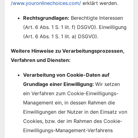
/www.youronlinechoices.com/
erklärt werden.
Rechtsgrundlagen:
Berechtigte Interessen
(Art. 6 Abs. 1 S. 1 lit. f) DSGVO). Einwilligung
(Art. 6 Abs. 1 S. 1 lit. a) DSGVO).
Weitere Hinweise zu Verarbeitungsprozessen,
Verfahren und Diensten:
Verarbeitung von Cookie-Daten auf
Grundlage einer Einwilligung:
Wir setzen
ein Verfahren zum Cookie-Einwilligungs-
Management ein, in dessen Rahmen die
Einwilligungen der Nutzer in den Einsatz von
Cookies, bzw. der im Rahmen des Cookie-
Einwilligungs-Management-Verfahrens