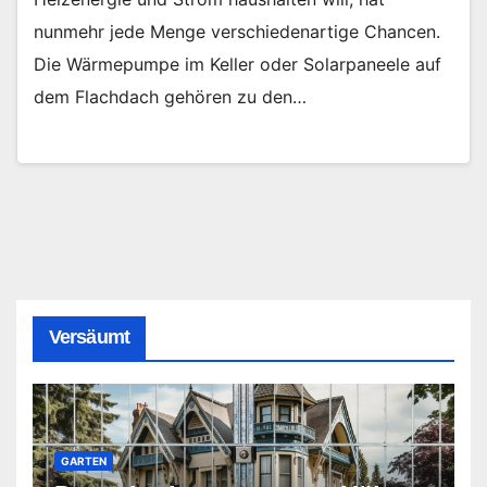
nunmehr jede Menge verschiedenartige Chancen.
Die Wärmepumpe im Keller oder Solarpaneele auf
dem Flachdach gehören zu den…
Versäumt
GARTEN