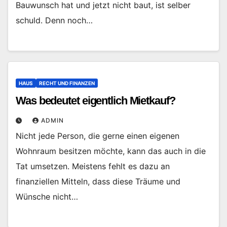
Bauwunsch hat und jetzt nicht baut, ist selber
schuld. Denn noch…
HAUS
RECHT UND FINANZEN
Was bedeutet eigentlich Mietkauf?
ADMIN
Nicht jede Person, die gerne einen eigenen
Wohnraum besitzen möchte, kann das auch in die
Tat umsetzen. Meistens fehlt es dazu an
finanziellen Mitteln, dass diese Träume und
Wünsche nicht…