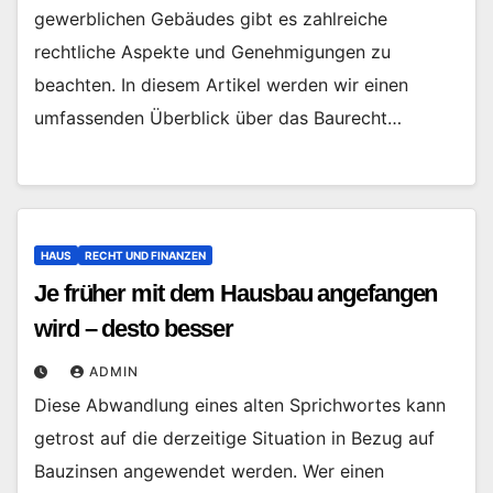
gewerblichen Gebäudes gibt es zahlreiche
rechtliche Aspekte und Genehmigungen zu
beachten. In diesem Artikel werden wir einen
umfassenden Überblick über das Baurecht…
HAUS
RECHT UND FINANZEN
Je früher mit dem Hausbau angefangen
wird – desto besser
ADMIN
Diese Abwandlung eines alten Sprichwortes kann
getrost auf die derzeitige Situation in Bezug auf
Bauzinsen angewendet werden. Wer einen