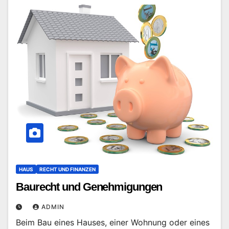
HAUS
RECHT UND FINANZEN
Baurecht und Genehmigungen
ADMIN
Beim Bau eines Hauses, einer Wohnung oder eines