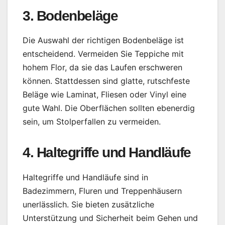
3. Bodenbeläge
Die Auswahl der richtigen Bodenbeläge ist
entscheidend. Vermeiden Sie Teppiche mit
hohem Flor, da sie das Laufen erschweren
können. Stattdessen sind glatte, rutschfeste
Beläge wie Laminat, Fliesen oder Vinyl eine
gute Wahl. Die Oberflächen sollten ebenerdig
sein, um Stolperfallen zu vermeiden.
4. Haltegriffe und Handläufe
Haltegriffe und Handläufe sind in
Badezimmern, Fluren und Treppenhäusern
unerlässlich. Sie bieten zusätzliche
Unterstützung und Sicherheit beim Gehen und