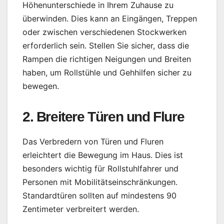
Höhenunterschiede in Ihrem Zuhause zu
überwinden. Dies kann an Eingängen, Treppen
oder zwischen verschiedenen Stockwerken
erforderlich sein. Stellen Sie sicher, dass die
Rampen die richtigen Neigungen und Breiten
haben, um Rollstühle und Gehhilfen sicher zu
bewegen.
2. Breitere Türen und Flure
Das Verbredern von Türen und Fluren
erleichtert die Bewegung im Haus. Dies ist
besonders wichtig für Rollstuhlfahrer und
Personen mit Mobilitätseinschränkungen.
Standardtüren sollten auf mindestens 90
Zentimeter verbreitert werden.