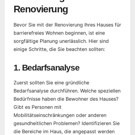
Renovierung
Bevor Sie mit der Renovierung Ihres Hauses für
barrierefreies Wohnen beginnen, ist eine
sorgfältige Planung unerlässlich. Hier sind
einige Schritte, die Sie beachten sollten:
1. Bedarfsanalyse
Zuerst sollten Sie eine gründliche
Bedarfsanalyse durchführen. Welche speziellen
Bedürfnisse haben die Bewohner des Hauses?
Gibt es Personen mit
Mobilitätseinschränkungen oder anderen
gesundheitlichen Problemen? Identifizieren Sie
die Bereiche im Haus, die angepasst werden