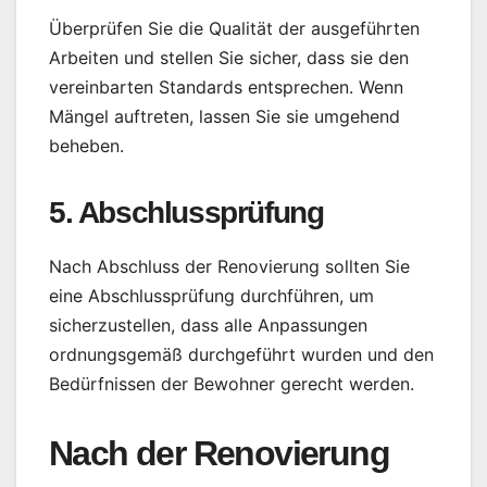
Überprüfen Sie die Qualität der ausgeführten
Arbeiten und stellen Sie sicher, dass sie den
vereinbarten Standards entsprechen. Wenn
Mängel auftreten, lassen Sie sie umgehend
beheben.
5. Abschlussprüfung
Nach Abschluss der Renovierung sollten Sie
eine Abschlussprüfung durchführen, um
sicherzustellen, dass alle Anpassungen
ordnungsgemäß durchgeführt wurden und den
Bedürfnissen der Bewohner gerecht werden.
Nach der Renovierung