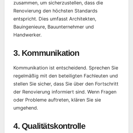
zusammen, um sicherzustellen, dass die
Renovierung den höchsten Standards
entspricht. Dies umfasst Architekten,
Bauingenieure, Bauunternehmer und
Handwerker.
3. Kommunikation
Kommunikation ist entscheidend. Sprechen Sie
regelmäßig mit den beteiligten Fachleuten und
stellen Sie sicher, dass Sie über den Fortschritt
der Renovierung informiert sind. Wenn Fragen
oder Probleme auftreten, klären Sie sie
umgehend.
4. Qualitätskontrolle