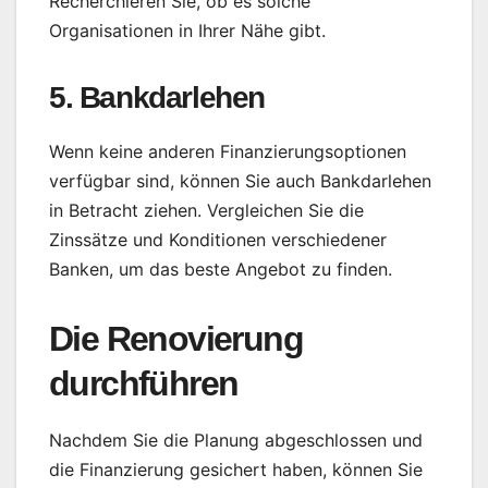
Recherchieren Sie, ob es solche
Organisationen in Ihrer Nähe gibt.
5. Bankdarlehen
Wenn keine anderen Finanzierungsoptionen
verfügbar sind, können Sie auch Bankdarlehen
in Betracht ziehen. Vergleichen Sie die
Zinssätze und Konditionen verschiedener
Banken, um das beste Angebot zu finden.
Die Renovierung
durchführen
Nachdem Sie die Planung abgeschlossen und
die Finanzierung gesichert haben, können Sie