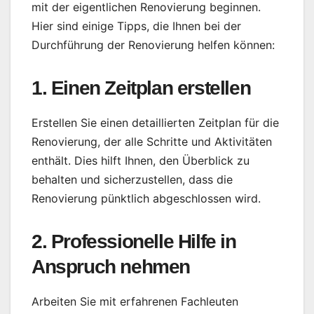
mit der eigentlichen Renovierung beginnen.
Hier sind einige Tipps, die Ihnen bei der
Durchführung der Renovierung helfen können:
1. Einen Zeitplan erstellen
Erstellen Sie einen detaillierten Zeitplan für die
Renovierung, der alle Schritte und Aktivitäten
enthält. Dies hilft Ihnen, den Überblick zu
behalten und sicherzustellen, dass die
Renovierung pünktlich abgeschlossen wird.
2. Professionelle Hilfe in
Anspruch nehmen
Arbeiten Sie mit erfahrenen Fachleuten