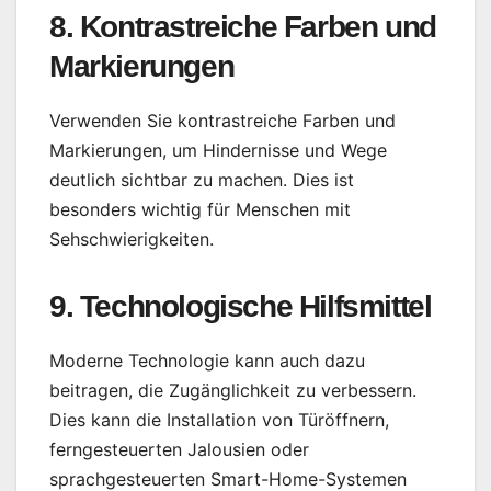
8. Kontrastreiche Farben und
Markierungen
Verwenden Sie kontrastreiche Farben und
Markierungen, um Hindernisse und Wege
deutlich sichtbar zu machen. Dies ist
besonders wichtig für Menschen mit
Sehschwierigkeiten.
9. Technologische Hilfsmittel
Moderne Technologie kann auch dazu
beitragen, die Zugänglichkeit zu verbessern.
Dies kann die Installation von Türöffnern,
ferngesteuerten Jalousien oder
sprachgesteuerten Smart-Home-Systemen