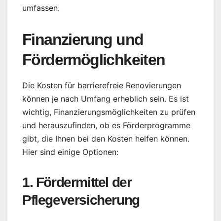
umfassen.
Finanzierung und
Fördermöglichkeiten
Die Kosten für barrierefreie Renovierungen
können je nach Umfang erheblich sein. Es ist
wichtig, Finanzierungsmöglichkeiten zu prüfen
und herauszufinden, ob es Förderprogramme
gibt, die Ihnen bei den Kosten helfen können.
Hier sind einige Optionen:
1. Fördermittel der
Pflegeversicherung