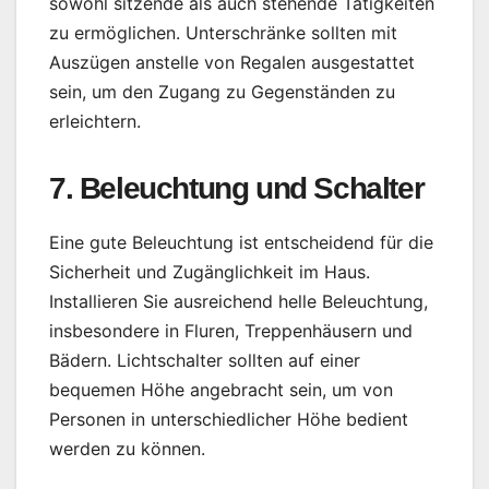
sowohl sitzende als auch stehende Tätigkeiten
zu ermöglichen. Unterschränke sollten mit
Auszügen anstelle von Regalen ausgestattet
sein, um den Zugang zu Gegenständen zu
erleichtern.
7. Beleuchtung und Schalter
Eine gute Beleuchtung ist entscheidend für die
Sicherheit und Zugänglichkeit im Haus.
Installieren Sie ausreichend helle Beleuchtung,
insbesondere in Fluren, Treppenhäusern und
Bädern. Lichtschalter sollten auf einer
bequemen Höhe angebracht sein, um von
Personen in unterschiedlicher Höhe bedient
werden zu können.