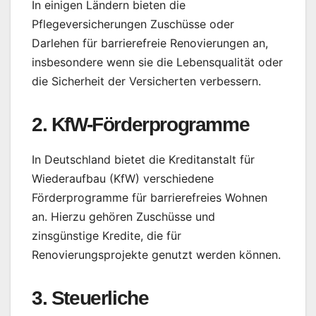
In einigen Ländern bieten die
Pflegeversicherungen Zuschüsse oder
Darlehen für barrierefreie Renovierungen an,
insbesondere wenn sie die Lebensqualität oder
die Sicherheit der Versicherten verbessern.
2. KfW-Förderprogramme
In Deutschland bietet die Kreditanstalt für
Wiederaufbau (KfW) verschiedene
Förderprogramme für barrierefreies Wohnen
an. Hierzu gehören Zuschüsse und
zinsgünstige Kredite, die für
Renovierungsprojekte genutzt werden können.
3. Steuerliche