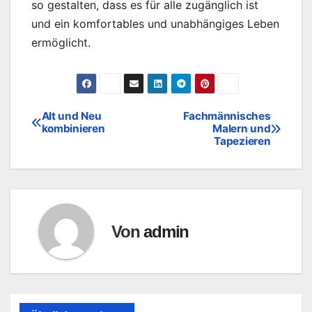
so gestalten, dass es für alle zugänglich ist
und ein komfortables und unabhängiges Leben
ermöglicht.
Alt und Neu
Fachmännisches
Beitragsnavigation
kombinieren
Malern und
Tapezieren
Von
admin