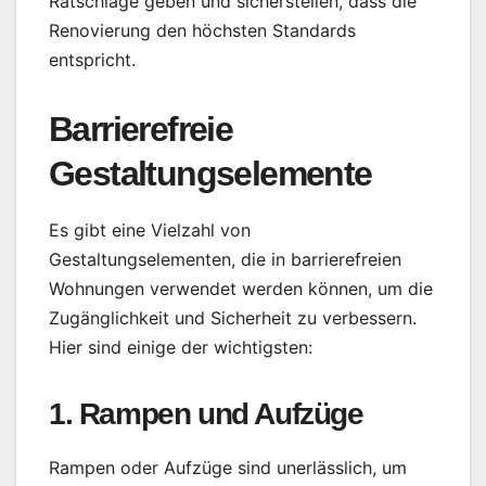
Ratschläge geben und sicherstellen, dass die
Renovierung den höchsten Standards
entspricht.
Barrierefreie
Gestaltungselemente
Es gibt eine Vielzahl von
Gestaltungselementen, die in barrierefreien
Wohnungen verwendet werden können, um die
Zugänglichkeit und Sicherheit zu verbessern.
Hier sind einige der wichtigsten:
1. Rampen und Aufzüge
Rampen oder Aufzüge sind unerlässlich, um