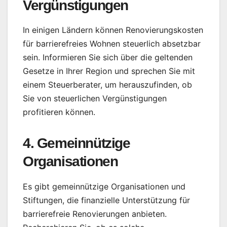
Vergünstigungen
In einigen Ländern können Renovierungskosten
für barrierefreies Wohnen steuerlich absetzbar
sein. Informieren Sie sich über die geltenden
Gesetze in Ihrer Region und sprechen Sie mit
einem Steuerberater, um herauszufinden, ob
Sie von steuerlichen Vergünstigungen
profitieren können.
4. Gemeinnützige
Organisationen
Es gibt gemeinnützige Organisationen und
Stiftungen, die finanzielle Unterstützung für
barrierefreie Renovierungen anbieten.