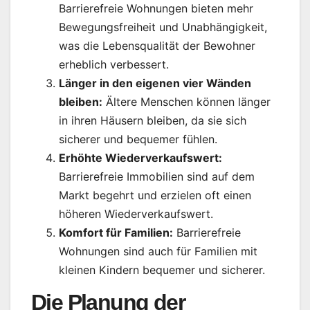
Barrierefreie Wohnungen bieten mehr
Bewegungsfreiheit und Unabhängigkeit,
was die Lebensqualität der Bewohner
erheblich verbessert.
Länger in den eigenen vier Wänden
bleiben:
Ältere Menschen können länger
in ihren Häusern bleiben, da sie sich
sicherer und bequemer fühlen.
Erhöhte Wiederverkaufswert:
Barrierefreie Immobilien sind auf dem
Markt begehrt und erzielen oft einen
höheren Wiederverkaufswert.
Komfort für Familien:
Barrierefreie
Wohnungen sind auch für Familien mit
kleinen Kindern bequemer und sicherer.
Die Planung der