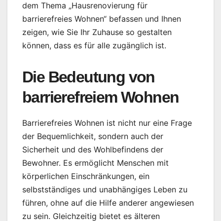
dem Thema „Hausrenovierung für
barrierefreies Wohnen“ befassen und Ihnen
zeigen, wie Sie Ihr Zuhause so gestalten
können, dass es für alle zugänglich ist.
Die Bedeutung von
barrierefreiem Wohnen
Barrierefreies Wohnen ist nicht nur eine Frage
der Bequemlichkeit, sondern auch der
Sicherheit und des Wohlbefindens der
Bewohner. Es ermöglicht Menschen mit
körperlichen Einschränkungen, ein
selbstständiges und unabhängiges Leben zu
führen, ohne auf die Hilfe anderer angewiesen
zu sein. Gleichzeitig bietet es älteren