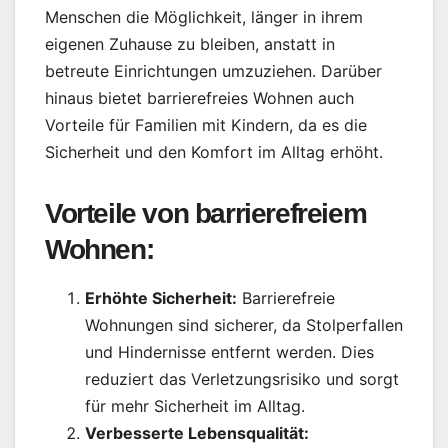
Menschen die Möglichkeit, länger in ihrem
eigenen Zuhause zu bleiben, anstatt in
betreute Einrichtungen umzuziehen. Darüber
hinaus bietet barrierefreies Wohnen auch
Vorteile für Familien mit Kindern, da es die
Sicherheit und den Komfort im Alltag erhöht.
Vorteile von barrierefreiem
Wohnen:
Erhöhte Sicherheit:
Barrierefreie
Wohnungen sind sicherer, da Stolperfallen
und Hindernisse entfernt werden. Dies
reduziert das Verletzungsrisiko und sorgt
für mehr Sicherheit im Alltag.
Verbesserte Lebensqualität: