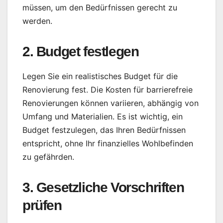
müssen, um den Bedürfnissen gerecht zu
werden.
2. Budget festlegen
Legen Sie ein realistisches Budget für die
Renovierung fest. Die Kosten für barrierefreie
Renovierungen können variieren, abhängig von
Umfang und Materialien. Es ist wichtig, ein
Budget festzulegen, das Ihren Bedürfnissen
entspricht, ohne Ihr finanzielles Wohlbefinden
zu gefährden.
3. Gesetzliche Vorschriften
prüfen