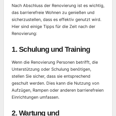
Nach Abschluss der Renovierung ist es wichtig,
das barrierefreie Wohnen zu genießen und
sicherzustellen, dass es effektiv genutzt wird.
Hier sind einige Tipps für die Zeit nach der
Renovierung:
1. Schulung und Training
Wenn die Renovierung Personen betrifft, die
Unterstützung oder Schulung benötigen,
stellen Sie sicher, dass sie entsprechend
geschult werden. Dies kann die Nutzung von
Aufzügen, Rampen oder anderen barrierefreien
Einrichtungen umfassen.
2. Wartung und