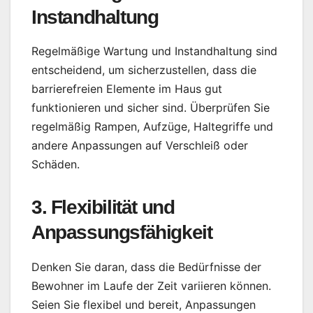
Instandhaltung
Regelmäßige Wartung und Instandhaltung sind
entscheidend, um sicherzustellen, dass die
barrierefreien Elemente im Haus gut
funktionieren und sicher sind. Überprüfen Sie
regelmäßig Rampen, Aufzüge, Haltegriffe und
andere Anpassungen auf Verschleiß oder
Schäden.
3. Flexibilität und
Anpassungsfähigkeit
Denken Sie daran, dass die Bedürfnisse der
Bewohner im Laufe der Zeit variieren können.
Seien Sie flexibel und bereit, Anpassungen