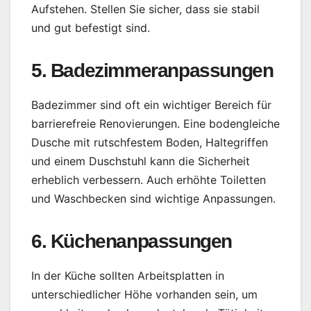
Aufstehen. Stellen Sie sicher, dass sie stabil
und gut befestigt sind.
5. Badezimmeranpassungen
Badezimmer sind oft ein wichtiger Bereich für
barrierefreie Renovierungen. Eine bodengleiche
Dusche mit rutschfestem Boden, Haltegriffen
und einem Duschstuhl kann die Sicherheit
erheblich verbessern. Auch erhöhte Toiletten
und Waschbecken sind wichtige Anpassungen.
6. Küchenanpassungen
In der Küche sollten Arbeitsplatten in
unterschiedlicher Höhe vorhanden sein, um