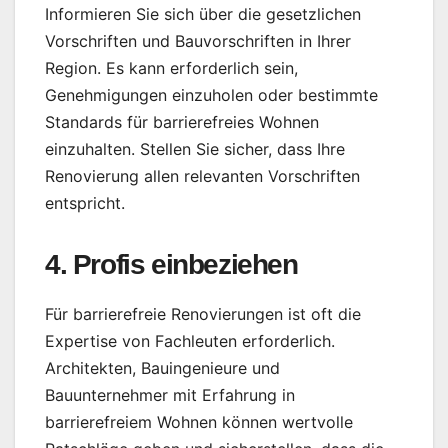
Informieren Sie sich über die gesetzlichen
Vorschriften und Bauvorschriften in Ihrer
Region. Es kann erforderlich sein,
Genehmigungen einzuholen oder bestimmte
Standards für barrierefreies Wohnen
einzuhalten. Stellen Sie sicher, dass Ihre
Renovierung allen relevanten Vorschriften
entspricht.
4. Profis einbeziehen
Für barrierefreie Renovierungen ist oft die
Expertise von Fachleuten erforderlich.
Architekten, Bauingenieure und
Bauunternehmer mit Erfahrung in
barrierefreiem Wohnen können wertvolle