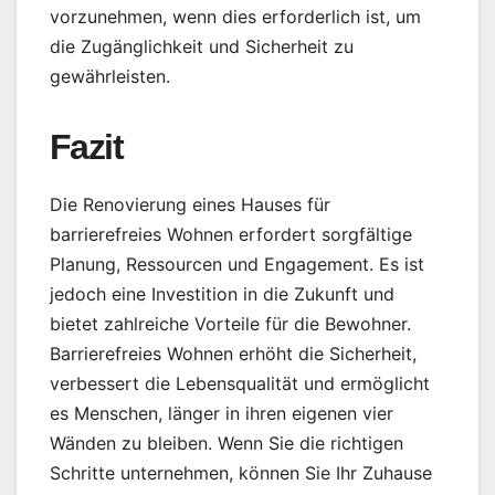
vorzunehmen, wenn dies erforderlich ist, um
die Zugänglichkeit und Sicherheit zu
gewährleisten.
Fazit
Die Renovierung eines Hauses für
barrierefreies Wohnen erfordert sorgfältige
Planung, Ressourcen und Engagement. Es ist
jedoch eine Investition in die Zukunft und
bietet zahlreiche Vorteile für die Bewohner.
Barrierefreies Wohnen erhöht die Sicherheit,
verbessert die Lebensqualität und ermöglicht
es Menschen, länger in ihren eigenen vier
Wänden zu bleiben. Wenn Sie die richtigen
Schritte unternehmen, können Sie Ihr Zuhause