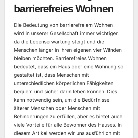
barrierefreies Wohnen
Die Bedeutung von barrierefreiem Wohnen
wird in unserer Gesellschaft immer wichtiger,
da die Lebenserwartung steigt und die
Menschen länger in ihren eigenen vier Wänden
bleiben möchten. Barrierefreies Wohnen
bedeutet, dass ein Haus oder eine Wohnung so
gestaltet ist, dass Menschen mit
unterschiedlichen körperlichen Fähigkeiten
bequem und sicher darin leben können. Dies
kann notwendig sein, um die Bedürfnisse
älterer Menschen oder Menschen mit
Behinderungen zu erfüllen, aber es bietet auch
viele Vorteile für alle Bewohner des Hauses. In
diesem Artikel werden wir uns ausführlich mit