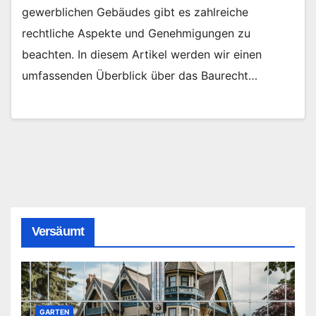
gewerblichen Gebäudes gibt es zahlreiche
rechtliche Aspekte und Genehmigungen zu
beachten. In diesem Artikel werden wir einen
umfassenden Überblick über das Baurecht…
Versäumt
GARTEN