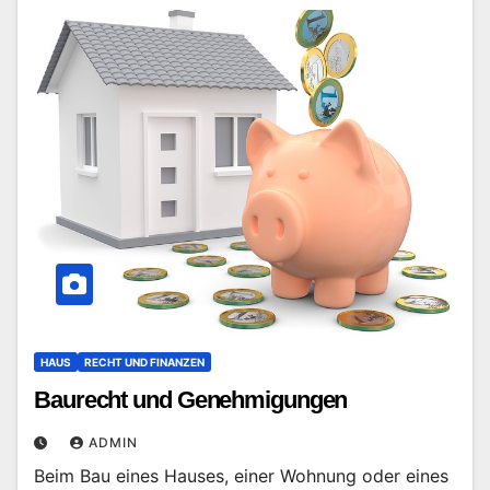
HAUS
RECHT UND FINANZEN
Baurecht und Genehmigungen
ADMIN
Beim Bau eines Hauses, einer Wohnung oder eines