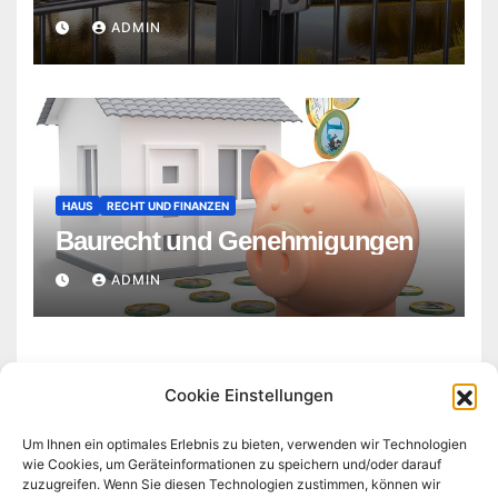
ADMIN
HAUS
RECHT UND FINANZEN
Baurecht und Genehmigungen
ADMIN
Cookie Einstellungen
Um Ihnen ein optimales Erlebnis zu bieten, verwenden wir Technologien
wie Cookies, um Geräteinformationen zu speichern und/oder darauf
zuzugreifen. Wenn Sie diesen Technologien zustimmen, können wir