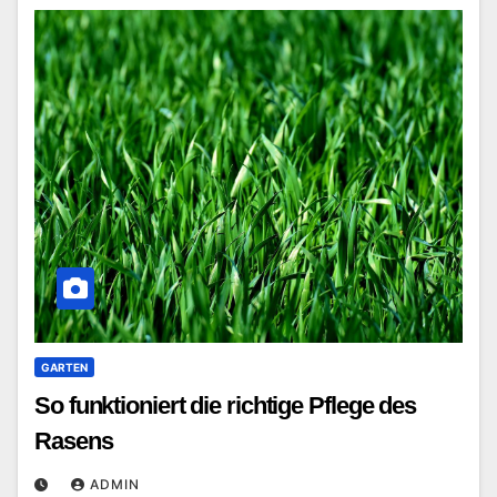
GARTEN
So funktioniert die richtige Pflege des
Rasens
ADMIN