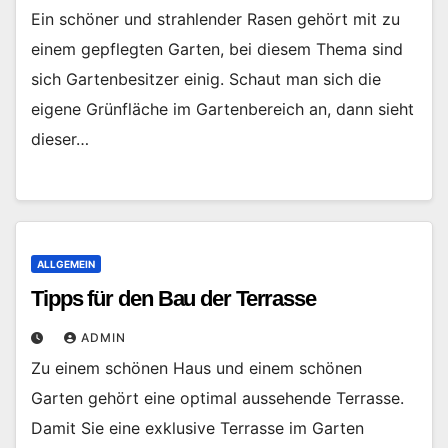
Ein schöner und strahlender Rasen gehört mit zu
einem gepflegten Garten, bei diesem Thema sind
sich Gartenbesitzer einig. Schaut man sich die
eigene Grünfläche im Gartenbereich an, dann sieht
dieser…
ALLGEMEIN
Tipps für den Bau der Terrasse
ADMIN
Zu einem schönen Haus und einem schönen
Garten gehört eine optimal aussehende Terrasse.
Damit Sie eine exklusive Terrasse im Garten