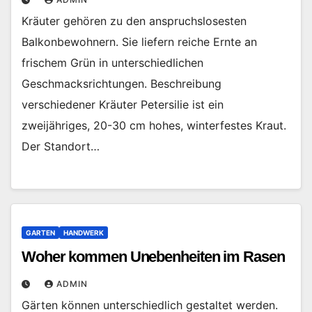
Kräuter gehören zu den anspruchslosesten
Balkonbewohnern. Sie liefern reiche Ernte an
frischem Grün in unterschiedlichen
Geschmacksrichtungen. Beschreibung
verschiedener Kräuter Petersilie ist ein
zweijähriges, 20-30 cm hohes, winterfestes Kraut.
Der Standort…
GARTEN
HANDWERK
Woher kommen Unebenheiten im Rasen
ADMIN
Gärten können unterschiedlich gestaltet werden.