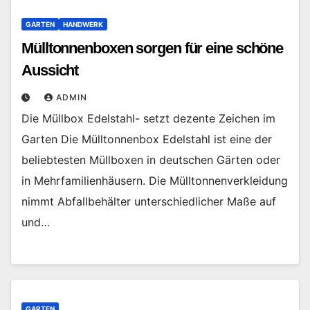
GARTEN
HANDWERK
Mülltonnenboxen sorgen für eine schöne
Aussicht
ADMIN
Die Müllbox Edelstahl- setzt dezente Zeichen im
Garten Die Mülltonnenbox Edelstahl ist eine der
beliebtesten Müllboxen in deutschen Gärten oder
in Mehrfamilienhäusern. Die Mülltonnenverkleidung
nimmt Abfallbehälter unterschiedlicher Maße auf
und…
GARTEN