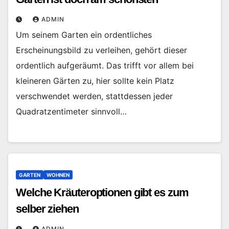
ADMIN
Um seinem Garten ein ordentliches
Erscheinungsbild zu verleihen, gehört dieser
ordentlich aufgeräumt. Das trifft vor allem bei
kleineren Gärten zu, hier sollte kein Platz
verschwendet werden, stattdessen jeder
Quadratzentimeter sinnvoll…
GARTEN
WOHNEN
Welche Kräuteroptionen gibt es zum
selber ziehen
ADMIN