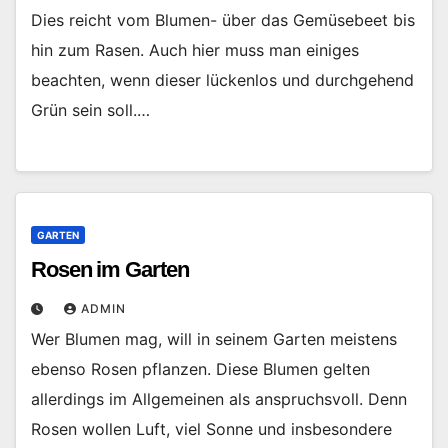
Dies reicht vom Blumen- über das Gemüsebeet bis
hin zum Rasen. Auch hier muss man einiges
beachten, wenn dieser lückenlos und durchgehend
Grün sein soll.…
GARTEN
Rosen im Garten
ADMIN
Wer Blumen mag, will in seinem Garten meistens
ebenso Rosen pflanzen. Diese Blumen gelten
allerdings im Allgemeinen als anspruchsvoll. Denn
Rosen wollen Luft, viel Sonne und insbesondere