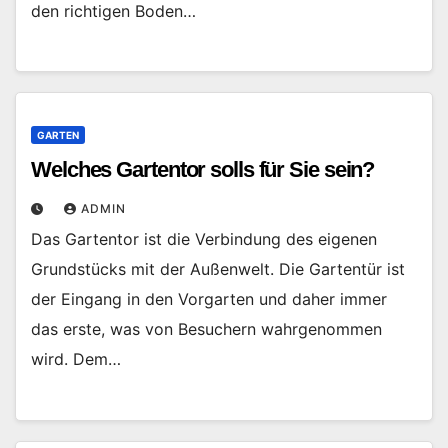
den richtigen Boden…
GARTEN
Welches Gartentor solls für Sie sein?
ADMIN
Das Gartentor ist die Verbindung des eigenen
Grundstücks mit der Außenwelt. Die Gartentür ist
der Eingang in den Vorgarten und daher immer
das erste, was von Besuchern wahrgenommen
wird. Dem…